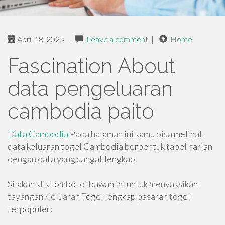
April 18, 2025
|
Leave a comment
|
Home
Fascination About
data pengeluaran
cambodia paito
Data Cambodia
Pada halaman ini kamu bisa melihat
data keluaran togel Cambodia berbentuk tabel harian
dengan data yang sangat lengkap.
Silakan klik tombol di bawah ini untuk menyaksikan
tayangan Keluaran Togel lengkap pasaran togel
terpopuler: