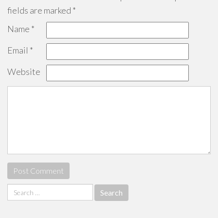
fields are marked
*
Name
*
Email
*
Website
Search
for: