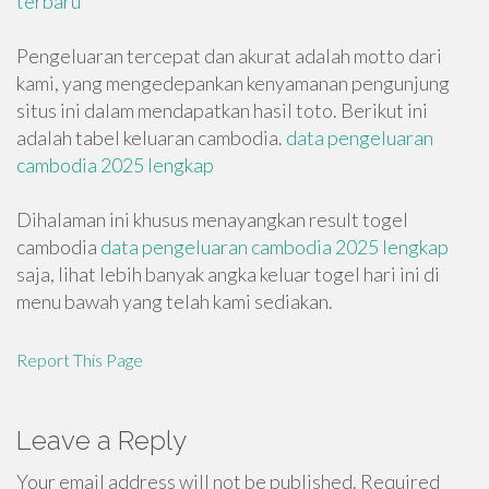
terbaru
Pengeluaran tercepat dan akurat adalah motto dari
kami, yang mengedepankan kenyamanan pengunjung
situs ini dalam mendapatkan hasil toto. Berikut ini
adalah tabel keluaran cambodia.
data pengeluaran
cambodia 2025 lengkap
Dihalaman ini khusus menayangkan result togel
cambodia
data pengeluaran cambodia 2025 lengkap
saja, lihat lebih banyak angka keluar togel hari ini di
menu bawah yang telah kami sediakan.
Report This Page
Leave a Reply
Your email address will not be published.
Required